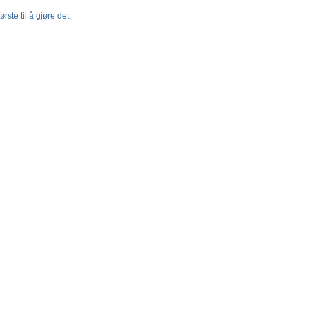
rste til å gjøre det.