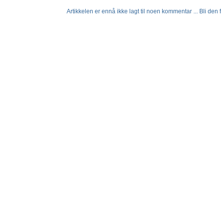
Artikkelen er ennå ikke lagt til noen kommentar ... Bli den fø