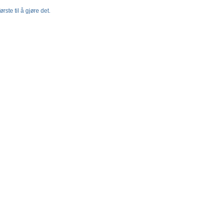
rste til å gjøre det.