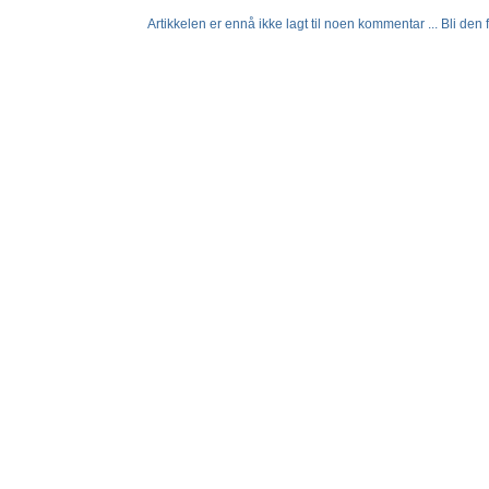
Artikkelen er ennå ikke lagt til noen kommentar ... Bli den fø