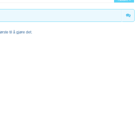
rste til å gjøre det.