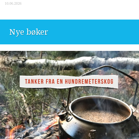
10.06.2026
Nye bøker