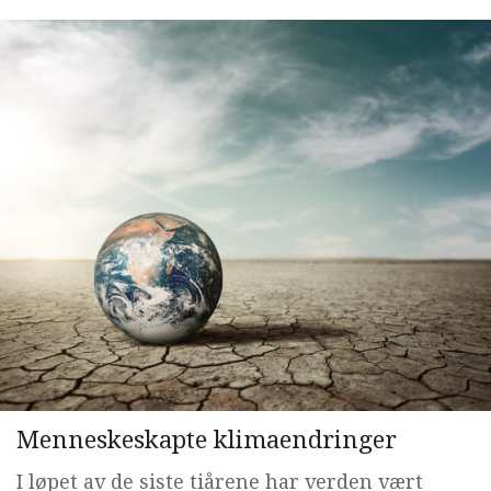
Menneskeskapte klimaendringer
I løpet av de siste tiårene har verden vært