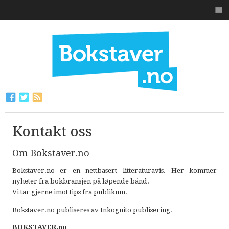
Kontakt oss
Om Bokstaver.no
Bokstaver.no er en nettbasert litteraturavis. Her kommer
nyheter fra bokbransjen på løpende bånd.
Vi tar gjerne imot tips fra publikum.
Bokstaver.no publiseres av Inkognito publisering.
BOKSTAVER.no