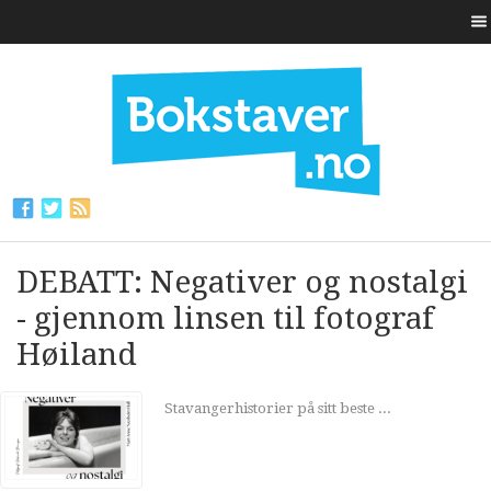
DEBATT: Negativer og nostalgi
- gjennom linsen til fotograf
Høiland
Stavangerhistorier på sitt beste ...