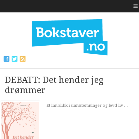
DEBATT: Det hender jeg
drømmer
Et innblikk i sinnsstemninger og levd liv ...