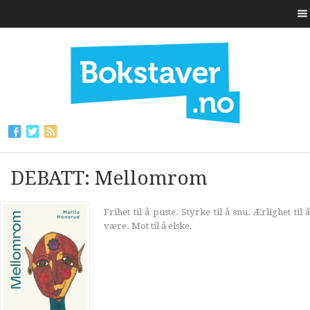
DEBATT: Mellomrom
Frihet til å puste. Styrke til å snu. Ærlighet til å
være. Mot til å elske.