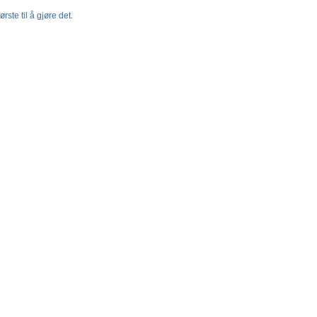
rste til å gjøre det.