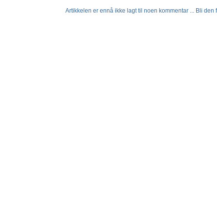
Artikkelen er ennå ikke lagt til noen kommentar ... Bli den fø