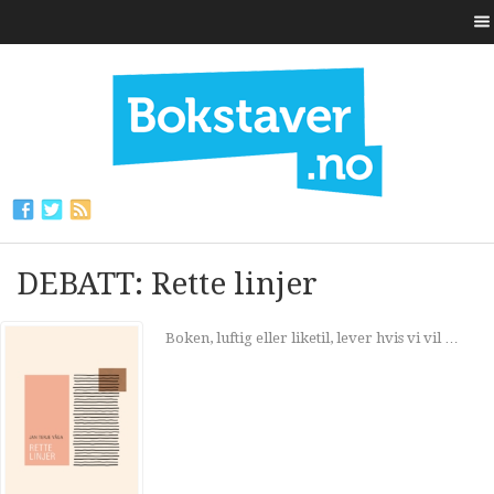
DEBATT: Rette linjer
Boken, luftig eller liketil, lever hvis vi vil …