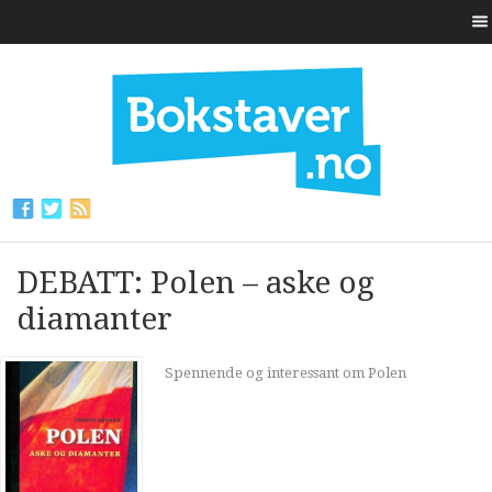
DEBATT: Polen – aske og
diamanter
Spennende og interessant om Polen