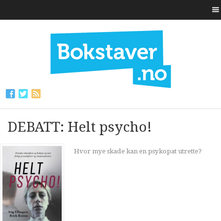
DEBATT: Helt psycho!
Hvor mye skade kan en psykopat utrette?