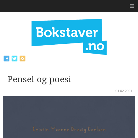
Pensel og poesi
01.02.2021