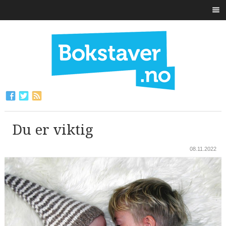
Du er viktig
08.11.2022