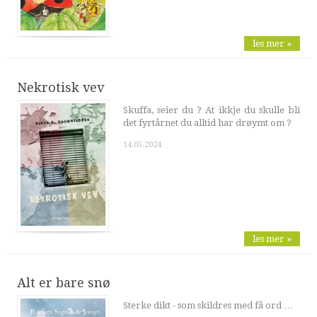
les mer »
Nekrotisk vev
Skuffa, seier du ? At ikkje du skulle bli
det fyrtårnet du alltid har drøymt om ?
14.05.2024
les mer »
Alt er bare snø
Sterke dikt - som skildres med få ord …