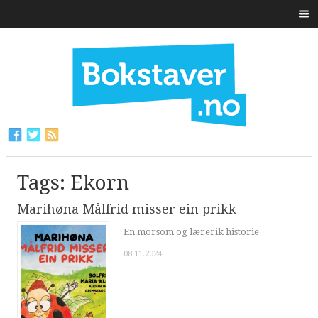
Tags: Ekorn
Marihøna Målfrid misser ein prikk
En morsom og lærerik historie
08.11.2024