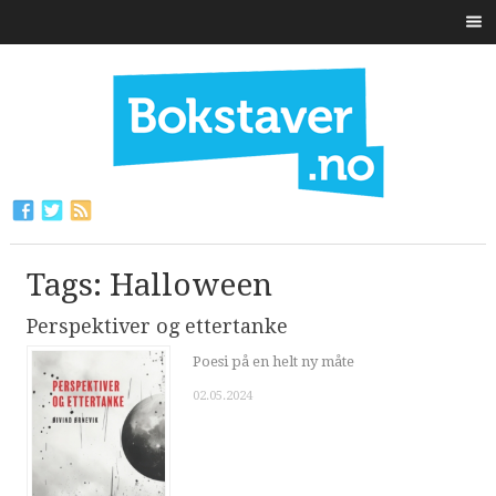
Tags: Halloween
Perspektiver og ettertanke
Poesi på en helt ny måte
02.05.2024