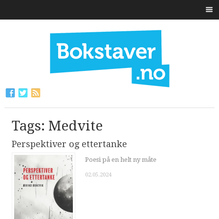
Tags: Medvite
Perspektiver og ettertanke
Poesi på en helt ny måte
02.05.2024